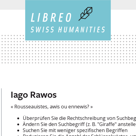
Iago Rawos
« Rousseauistes, awis ou ennewis? »
Überprüfen Sie die Rechtschreibung von Suchbeg
Ändern Sie den Suchbegriff (z. B. "Giraffe" anstelle
Suchen Sie mit weniger spezifischen Begriffen