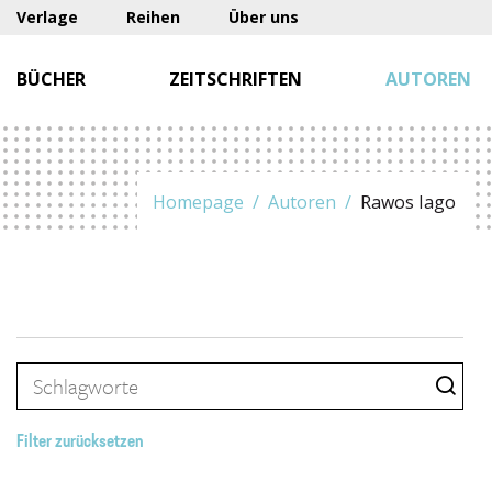
Verlage
Reihen
Über uns
BÜCHER
ZEITSCHRIFTEN
AUTOREN
Homepage
Autoren
Rawos Iago
Filter zurücksetzen