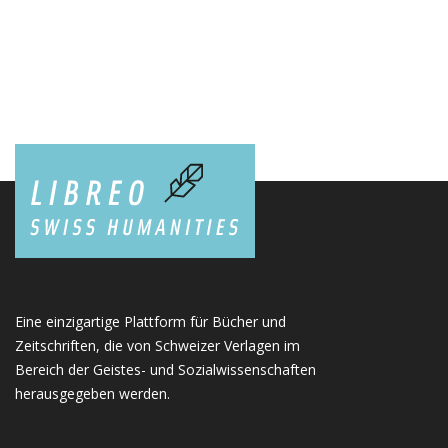
Eine einzigartige Plattform für Bücher und
Zeitschriften, die von Schweizer Verlagen im
Bereich der Geistes- und Sozialwissenschaften
herausgegeben werden.