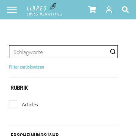
Filter zurücksetzen
RUBRIK
Articles