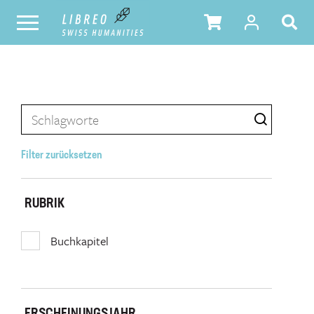
Filter zurücksetzen
RUBRIK
Buchkapitel