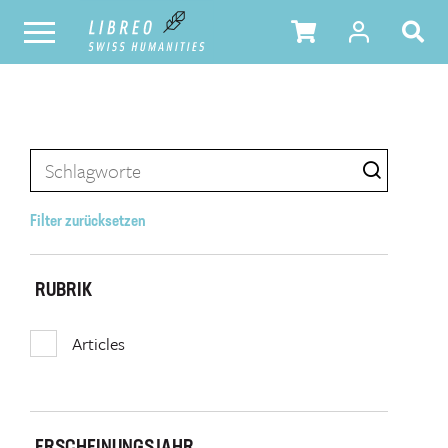
Filter zurücksetzen
RUBRIK
Articles