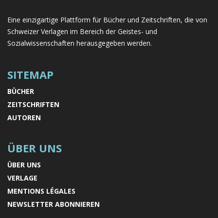
Eine einzigartige Plattform für Bücher und Zeitschriften, die von
Schweizer Verlagen im Bereich der Geistes- und
Sozialwissenschaften herausgegeben werden.
SITEMAP
BÜCHER
ZEITSCHRIFTEN
AUTOREN
ÜBER UNS
ÜBER UNS
VERLAGE
MENTIONS LÉGALES
NEWSLETTER ABONNIEREN