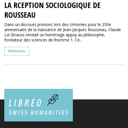
LA RCEPTION SOCIOLOGIQUE DE
ROUSSEAU
Dans un discours prononc lors des crmonies pour le 250e
anniversaire de la naissance de Jean-Jacques Rousseau, Claude
Lvi-Strauss rendait un hommage appuy au philosophe,
fondateur des sciences de lhomme 1. Ce...
Weiterlesen