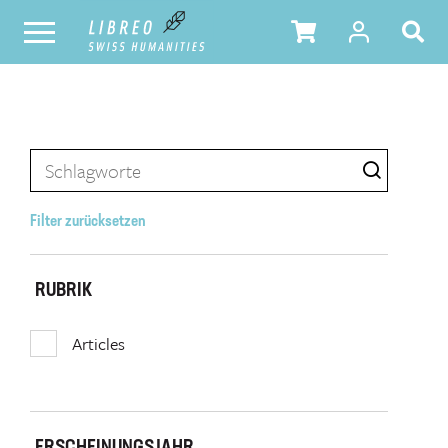
Filter zurücksetzen
RUBRIK
Articles