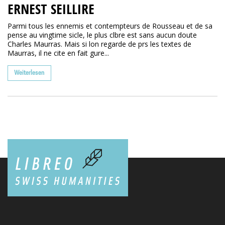
ERNEST SEILLIRE
Parmi tous les ennemis et contempteurs de Rousseau et de sa
pense au vingtime sicle, le plus clbre est sans aucun doute
Charles Maurras. Mais si lon regarde de prs les textes de
Maurras, il ne cite en fait gure...
Weiterlesen