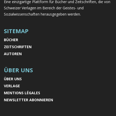
Eine einzigartige Plattform für Bücher und Zeitschriften, die von
Schweizer Verlagen im Bereich der Geistes- und
Sozialwissenschaften herausgegeben werden.
SITEMAP
BÜCHER
ZEITSCHRIFTEN
AUTOREN
ÜBER UNS
ÜBER UNS
VERLAGE
MENTIONS LÉGALES
NEWSLETTER ABONNIEREN