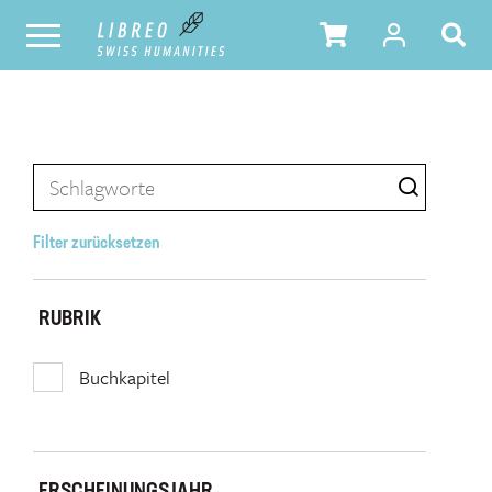
Filter zurücksetzen
RUBRIK
Buchkapitel