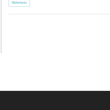
Weiterlesen