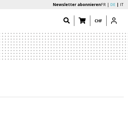
Newsletter abonnieren
FR
DE
IT
CHF