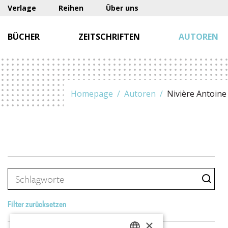
Verlage
Reihen
Über uns
BÜCHER
ZEITSCHRIFTEN
AUTOREN
Homepage
Autoren
Nivière Antoine
Filter zurücksetzen
×