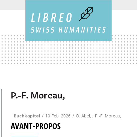
P.-F. Moreau,
Buchkapitel
10 Feb. 2026
O. Abel, , P.-F. Moreau,
AVANT-PROPOS