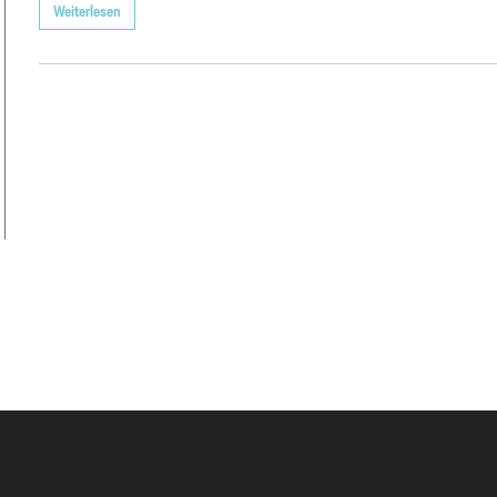
Weiterlesen