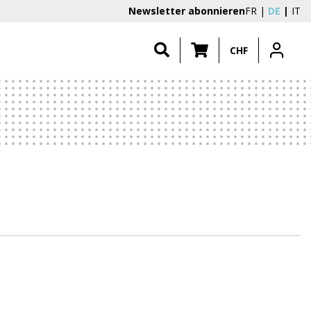
Newsletter abonnieren
FR
DE
IT
CHF