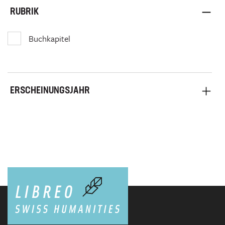
RUBRIK
Buchkapitel
ERSCHEINUNGSJAHR