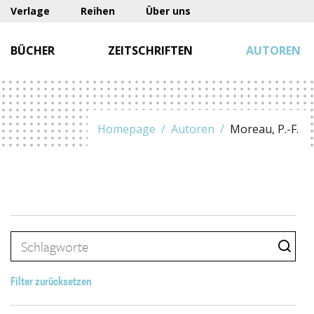
Verlage
Reihen
Über uns
BÜCHER
ZEITSCHRIFTEN
AUTOREN
Homepage
Autoren
Moreau, P.-F.
Filter zurücksetzen