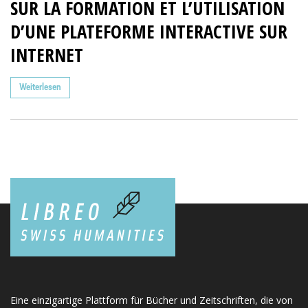
SUR LA FORMATION ET L’UTILISATION
D’UNE PLATEFORME INTERACTIVE SUR
INTERNET
Weiterlesen
Eine einzigartige Plattform für Bücher und Zeitschriften, die von