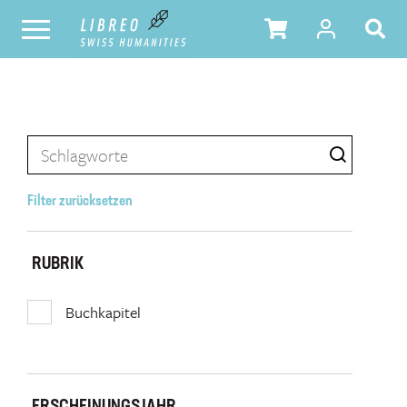
Filter zurücksetzen
RUBRIK
Buchkapitel