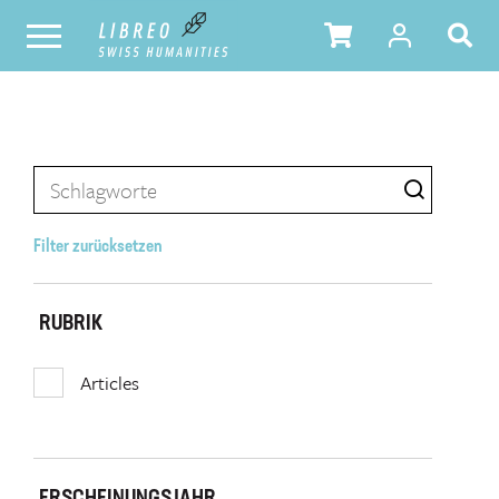
Filter zurücksetzen
RUBRIK
Articles