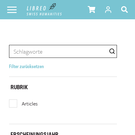
Filter zurücksetzen
RUBRIK
Articles