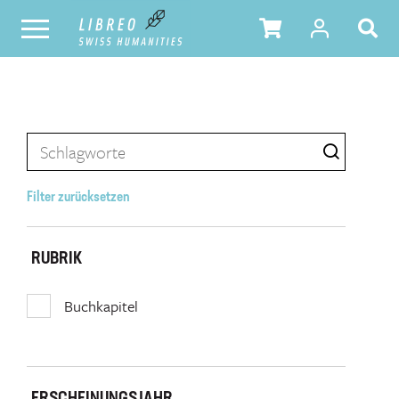
Filter zurücksetzen
RUBRIK
Buchkapitel