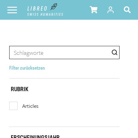
Filter zurücksetzen
RUBRIK
Articles