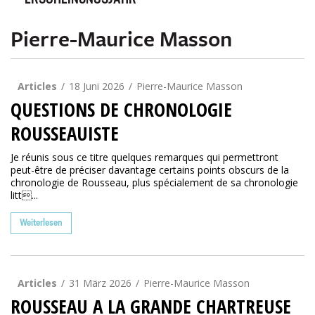
ERSCHEINUNGSJAHR
Pierre-Maurice Masson
Articles
18 Juni 2026
Pierre-Maurice Masson
QUESTIONS DE CHRONOLOGIE
ROUSSEAUISTE
Je réunis sous ce titre quelques remarques qui permettront
peut-être de préciser davantage certains points obscurs de la
chronologie de Rousseau, plus spécialement de sa chronologie
litt...
Weiterlesen
Articles
31 März 2026
Pierre-Maurice Masson
ROUSSEAU A LA GRANDE CHARTREUSE