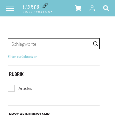
Filter zurücksetzen
RUBRIK
Articles