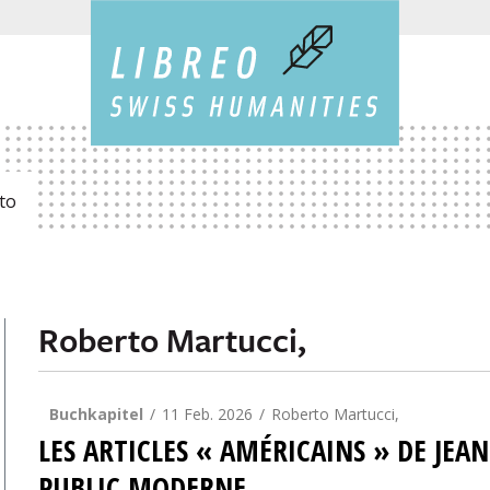
to
Roberto Martucci,
Buchkapitel
11 Feb. 2026
Roberto Martucci,
LES ARTICLES « AMÉRICAINS » DE JEA
PUBLIC MODERNE