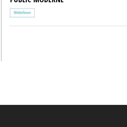
Weiterlesen