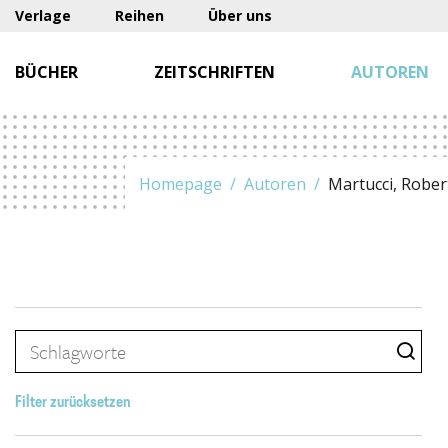
Verlage
Reihen
Über uns
BÜCHER
ZEITSCHRIFTEN
AUTOREN
Homepage
Autoren
Martucci, Rober
Filter zurücksetzen