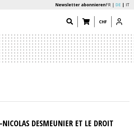
Newsletter abonnieren
FR
DE
IT
CHF
N-NICOLAS DESMEUNIER ET LE DROIT