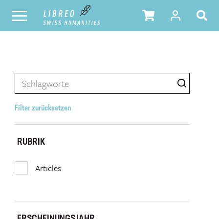
Filter zurücksetzen
RUBRIK
Articles