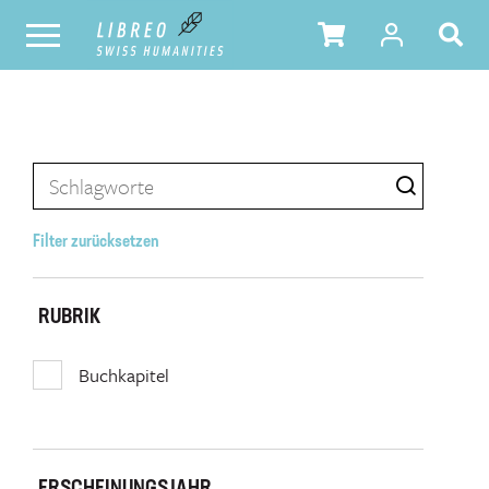
Filter zurücksetzen
RUBRIK
Buchkapitel