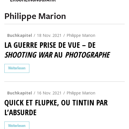
ERSCHEINUNGSJAHR
Philippe Marion
Buchkapitel
18 Nov. 2021
Philippe Marion
LA GUERRE PRISE DE VUE – DE
SHOOTING WAR
AU
PHOTOGRAPHE
Weiterlesen
Buchkapitel
16 Nov. 2021
Philippe Marion
QUICK ET FLUPKE, OU TINTIN PAR
L’ABSURDE
Weiterlesen