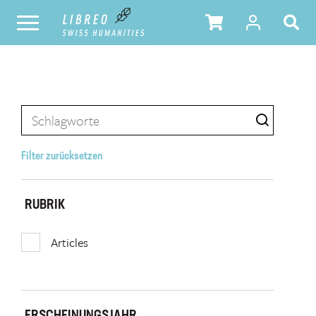
Filter zurücksetzen
RUBRIK
Articles