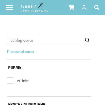
Filter zurücksetzen
RUBRIK
Articles