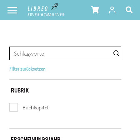
Filter zurücksetzen
RUBRIK
Buchkapitel