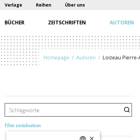
Verlage
Reihen
Über uns
BÜCHER
ZEITSCHRIFTEN
AUTOREN
Homepage
Autoren
Loizeau Pierre-
Filter zurücksetzen
×