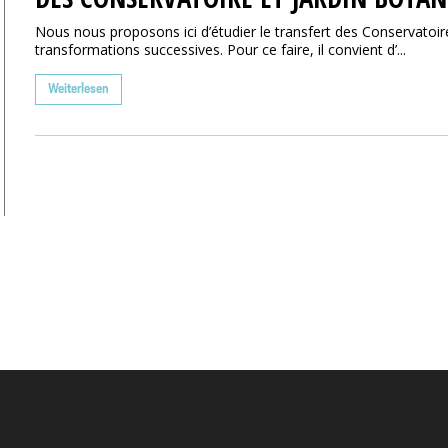
Nous nous proposons ici d’étudier le transfert des Conservatoir
transformations successives. Pour ce faire, il convient d’...
Weiterlesen