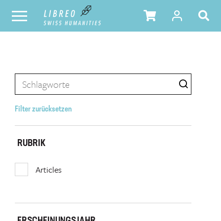
Filter zurücksetzen
RUBRIK
Articles