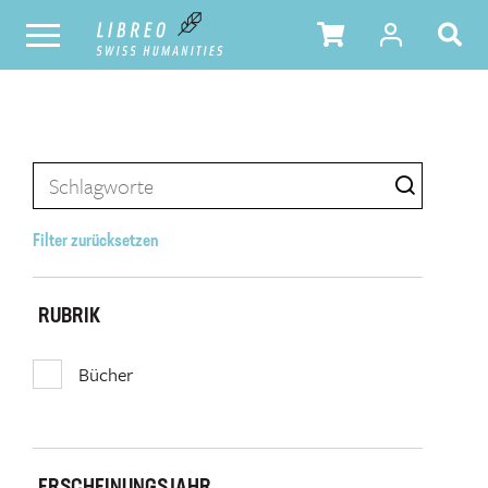
Filter zurücksetzen
RUBRIK
Bücher