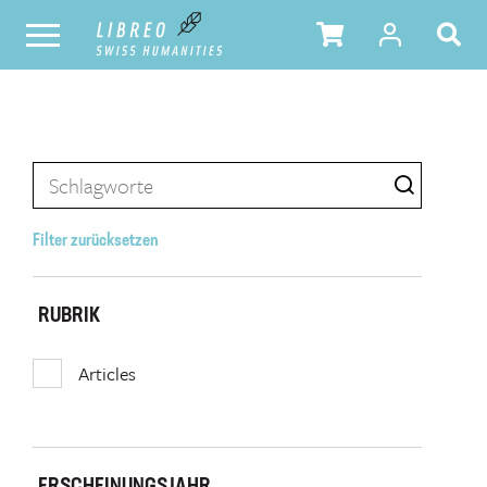
Filter zurücksetzen
RUBRIK
Articles