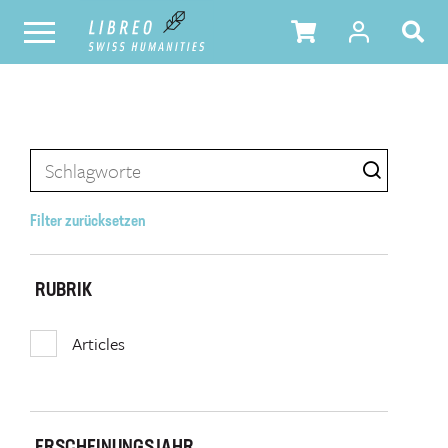
Filter zurücksetzen
RUBRIK
Articles