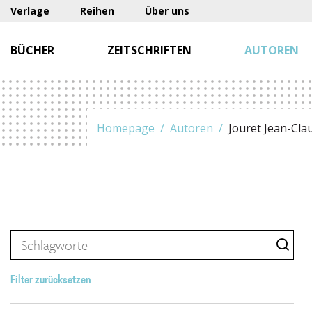
Verlage
Reihen
Über uns
BÜCHER
ZEITSCHRIFTEN
AUTOREN
Homepage
Autoren
Jouret Jean-Cla
Filter zurücksetzen