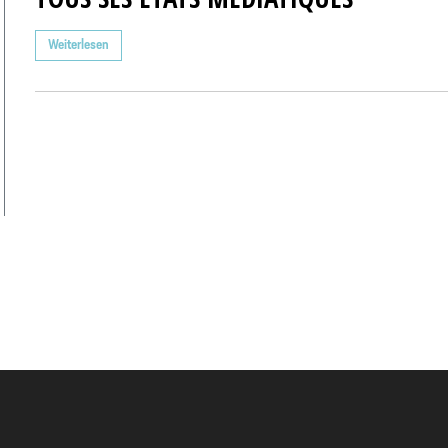
Weiterlesen