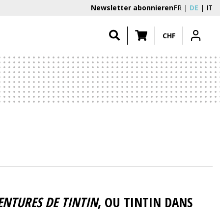
Newsletter abonnieren
FR
DE
IT
CHF
ENTURES DE TINTIN
, OU TINTIN DANS