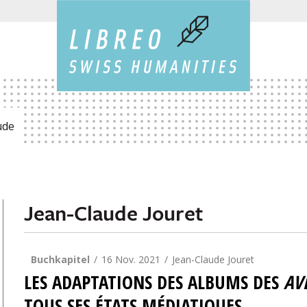
ude
Jean-Claude Jouret
Buchkapitel
16 Nov. 2021
Jean-Claude Jouret
LES ADAPTATIONS DES ALBUMS DES
AV
TOUS SES ÉTATS MÉDIATIQUES