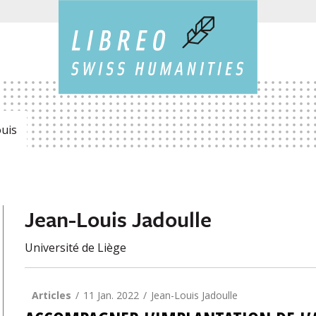
ouis
Jean-Louis Jadoulle
Université de Liège
Articles
11 Jan. 2022
Jean-Louis Jadoulle