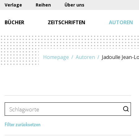
Verlage
Reihen
Über uns
BÜCHER
ZEITSCHRIFTEN
AUTOREN
Homepage
Autoren
Jadoulle Jean-L
Filter zurücksetzen