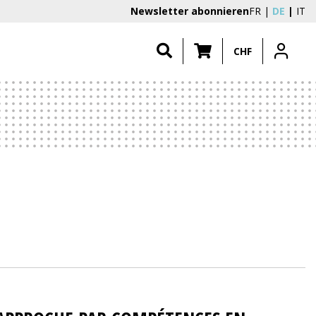
Newsletter abonnieren
FR
DE
IT
CHF