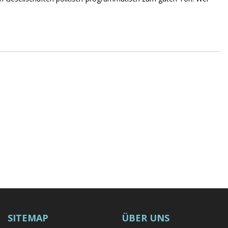
SITEMAP
ÜBER UNS