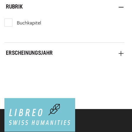
RUBRIK
Buchkapitel
ERSCHEINUNGSJAHR