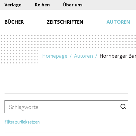
Verlage
Reihen
Über uns
BÜCHER
ZEITSCHRIFTEN
AUTOREN
Homepage
Autoren
Hornberger Ba
Filter zurücksetzen