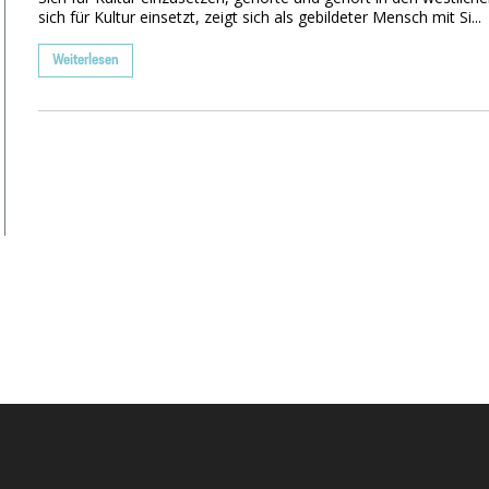
sich für Kultur einsetzt, zeigt sich als gebildeter Mensch mit Si...
Weiterlesen