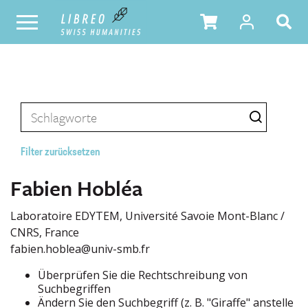
Filter zurücksetzen
Fabien Hobléa
Laboratoire EDYTEM, Université Savoie Mont-Blanc /
CNRS, France
fabien.hoblea@univ-smb.fr
Überprüfen Sie die Rechtschreibung von
Suchbegriffen
Ändern Sie den Suchbegriff (z. B. "Giraffe" anstelle