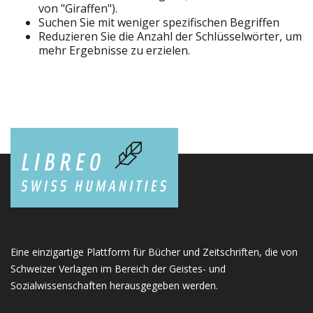
von "Giraffen").
Suchen Sie mit weniger spezifischen Begriffen
Reduzieren Sie die Anzahl der Schlüsselwörter, um
mehr Ergebnisse zu erzielen.
Eine einzigartige Plattform für Bücher und Zeitschriften, die von
Schweizer Verlagen im Bereich der Geistes- und
Sozialwissenschaften herausgegeben werden.