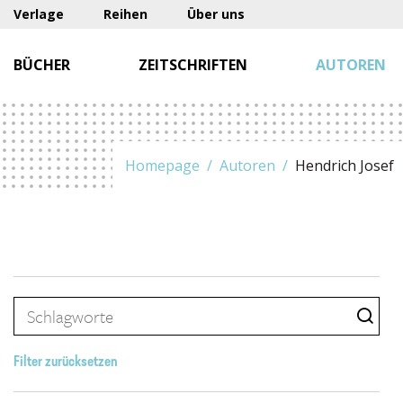
Verlage
Reihen
Über uns
BÜCHER
ZEITSCHRIFTEN
AUTOREN
Homepage
Autoren
Hendrich Josef
Filter zurücksetzen