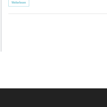
Weiterlesen