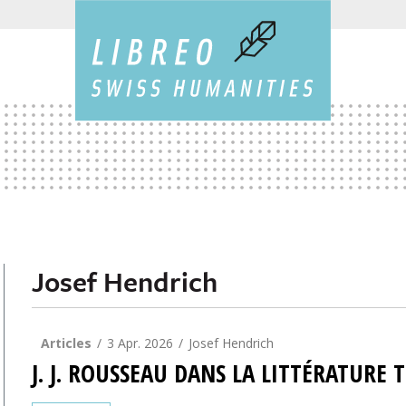
Josef Hendrich
Articles
3 Apr. 2026
Josef Hendrich
J. J. ROUSSEAU DANS LA LITTÉRATUR