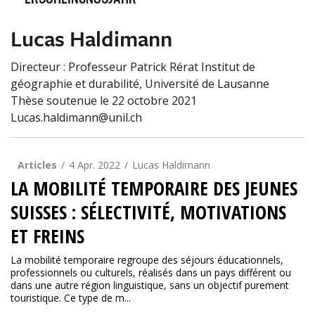
ERSCHEINUNGSJAHR
Lucas Haldimann
Directeur : Professeur Patrick Rérat Institut de
géographie et durabilité, Université de Lausanne
Thèse soutenue le 22 octobre 2021
Lucas.haldimann@unil.ch
Articles
4 Apr. 2022
Lucas Haldimann
LA MOBILITÉ TEMPORAIRE DES JEUNES
SUISSES : SÉLECTIVITÉ, MOTIVATIONS
ET FREINS
La mobilité temporaire regroupe des séjours éducationnels,
professionnels ou culturels, réalisés dans un pays différent ou
dans une autre région linguistique, sans un objectif purement
touristique. Ce type de m...