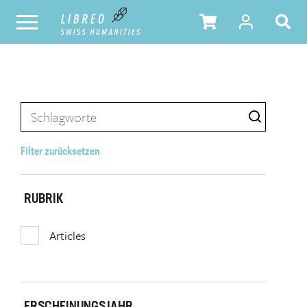
Filter zurücksetzen
RUBRIK
Articles