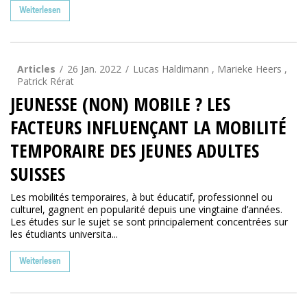
Weiterlesen
Articles
26 Jan. 2022
Lucas Haldimann , Marieke Heers ,
Patrick Rérat
JEUNESSE (NON) MOBILE ? LES
FACTEURS INFLUENÇANT LA MOBILITÉ
TEMPORAIRE DES JEUNES ADULTES
SUISSES
Les mobilités temporaires, à but éducatif, professionnel ou
culturel, gagnent en popularité depuis une vingtaine d’années.
Les études sur le sujet se sont principalement concentrées sur
les étudiants universita...
Weiterlesen