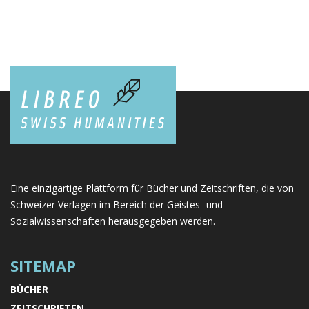
Eine einzigartige Plattform für Bücher und Zeitschriften, die von
Schweizer Verlagen im Bereich der Geistes- und
Sozialwissenschaften herausgegeben werden.
SITEMAP
BÜCHER
ZEITSCHRIFTEN