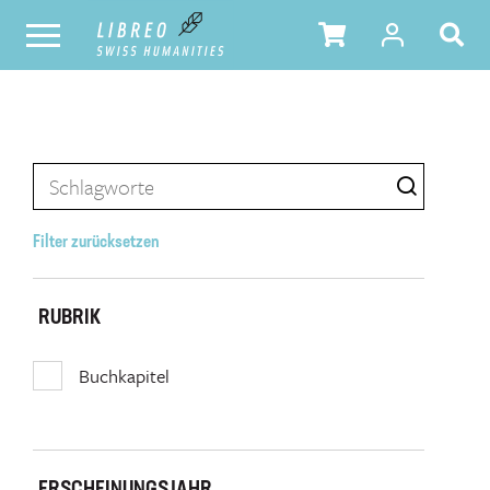
Filter zurücksetzen
RUBRIK
Buchkapitel