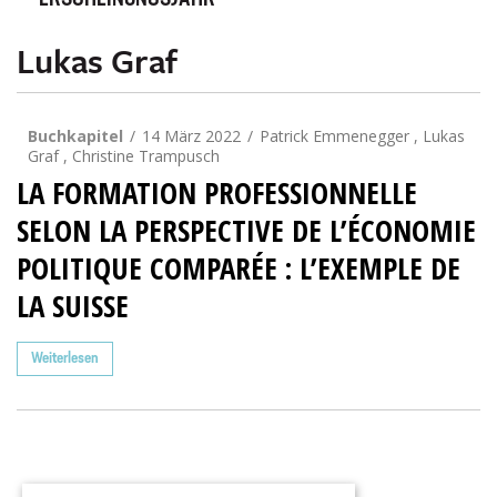
ERSCHEINUNGSJAHR
Lukas Graf
Buchkapitel
14 März 2022
Patrick Emmenegger , Lukas
Graf , Christine Trampusch
LA FORMATION PROFESSIONNELLE
SELON LA PERSPECTIVE DE L’ÉCONOMIE
POLITIQUE COMPARÉE : L’EXEMPLE DE
LA SUISSE
Weiterlesen