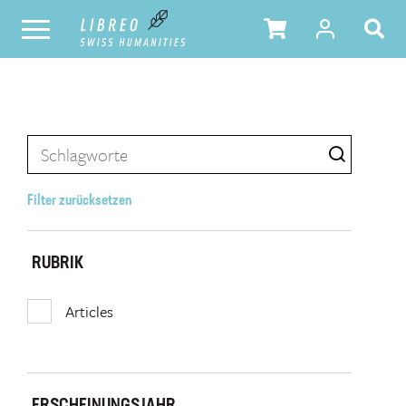
Filter zurücksetzen
RUBRIK
Articles