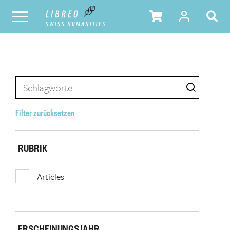
Filter zurücksetzen
RUBRIK
Articles