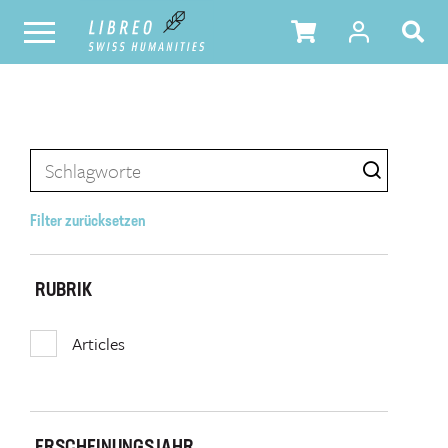
Filter zurücksetzen
RUBRIK
Articles