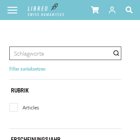
Filter zurücksetzen
RUBRIK
Articles