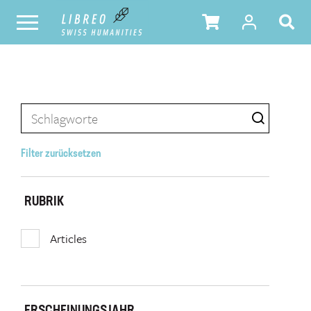
Filter zurücksetzen
RUBRIK
Articles