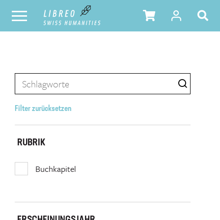
Filter zurücksetzen
RUBRIK
Buchkapitel