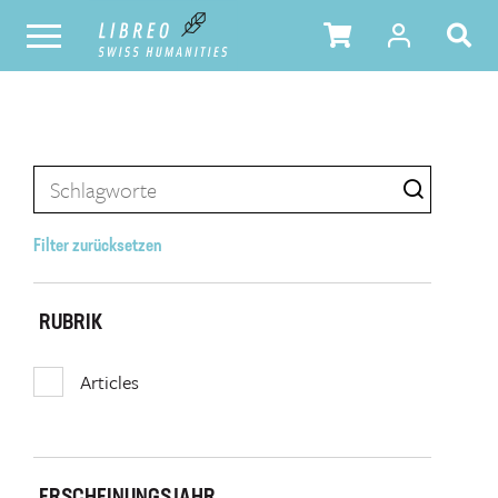
Filter zurücksetzen
RUBRIK
Articles