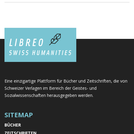
Eine einzigartige Plattform für Bücher und Zeitschriften, die von
Schweizer Verlagen im Bereich der Geistes- und
Sozialwissenschaften herausgegeben werden.
SITEMAP
BÜCHER
ZEITSCHRIFTEN