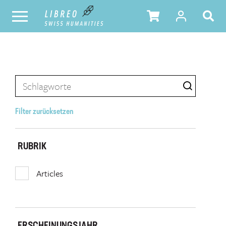
Filter zurücksetzen
RUBRIK
Articles