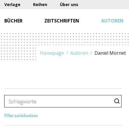
Verlage
Reihen
Über uns
BÜCHER
ZEITSCHRIFTEN
AUTOREN
Homepage
Autoren
Daniel Mornet
Filter zurücksetzen