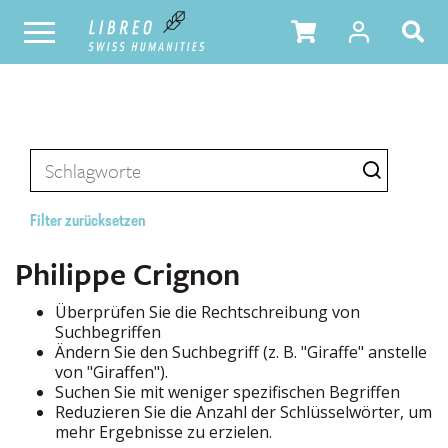
Filter zurücksetzen
Philippe Crignon
Überprüfen Sie die Rechtschreibung von
Suchbegriffen
Ändern Sie den Suchbegriff (z. B. "Giraffe" anstelle
von "Giraffen").
Suchen Sie mit weniger spezifischen Begriffen
Reduzieren Sie die Anzahl der Schlüsselwörter, um
mehr Ergebnisse zu erzielen.