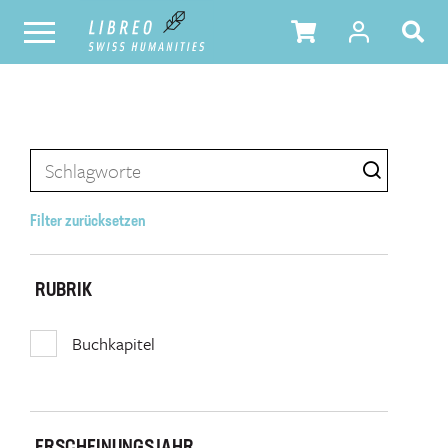
Filter zurücksetzen
RUBRIK
Buchkapitel