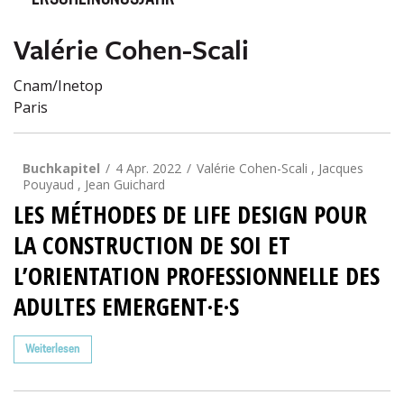
ERSCHEINUNGSJAHR
Valérie Cohen-Scali
Cnam/Inetop
Paris
Buchkapitel
4 Apr. 2022
Valérie Cohen-Scali , Jacques
Pouyaud , Jean Guichard
LES MÉTHODES DE LIFE DESIGN POUR
LA CONSTRUCTION DE SOI ET
L’ORIENTATION PROFESSIONNELLE DES
ADULTES EMERGENT·E·S
Weiterlesen