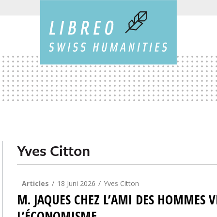
Yves Citton
Articles
18 Juni 2026
Yves Citton
M. JAQUES CHEZ L’AMI DES HOMMES V
L’ÉCONOMISME