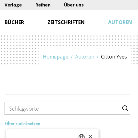
Verlage
Reihen
Über uns
BÜCHER
ZEITSCHRIFTEN
AUTOREN
Homepage
Autoren
Citton Yves
Filter zurücksetzen
×