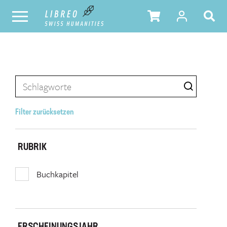
Filter zurücksetzen
RUBRIK
Buchkapitel