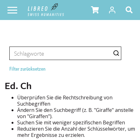
Filter zurücksetzen
Ed. Ch
Überprüfen Sie die Rechtschreibung von
Suchbegriffen
Ändern Sie den Suchbegriff (z. B. "Giraffe" anstelle
von "Giraffen").
Suchen Sie mit weniger spezifischen Begriffen
Reduzieren Sie die Anzahl der Schlüsselwörter, um
mehr Ergebnisse zu erzielen.