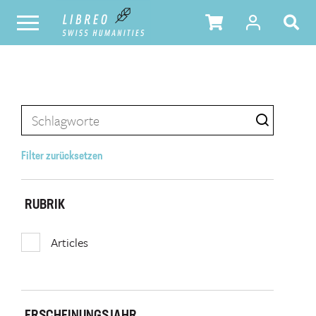
Filter zurücksetzen
RUBRIK
Articles