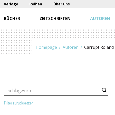
Verlage
Reihen
Über uns
BÜCHER
ZEITSCHRIFTEN
AUTOREN
Homepage
Autoren
Carrupt Roland
Filter zurücksetzen