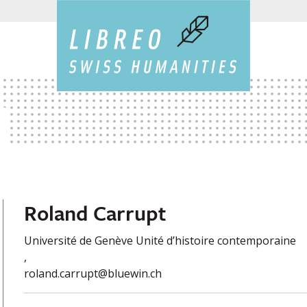
Roland Carrupt
Université de Genève Unité d’histoire contemporaine
,
roland.carrupt@bluewin.ch