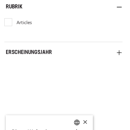
RUBRIK
Articles
ERSCHEINUNGSJAHR
×