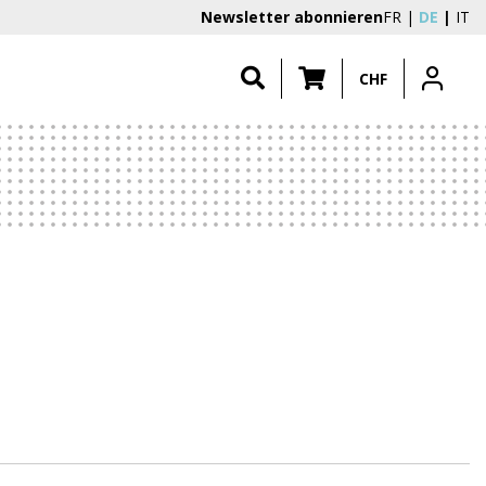
Newsletter abonnieren
FR
DE
IT
CHF