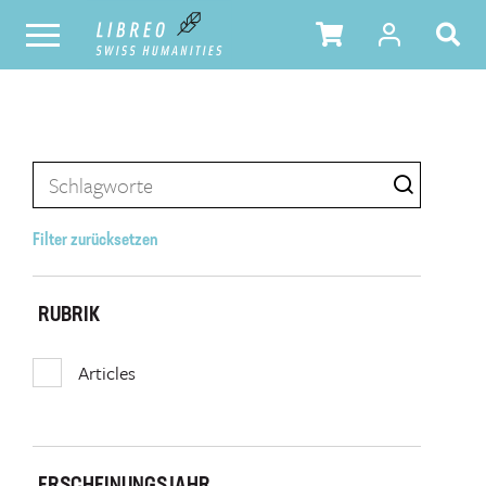
Filter zurücksetzen
RUBRIK
Articles