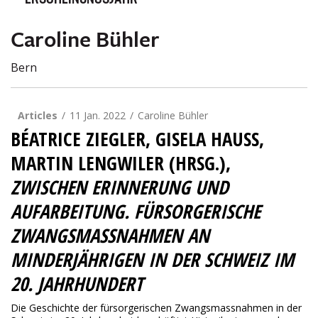
ERSCHEINUNGSJAHR
Caroline Bühler
Bern
Articles
11 Jan. 2022
Caroline Bühler
BÉATRICE ZIEGLER, GISELA HAUSS,
MARTIN LENGWILER (HRSG.),
ZWISCHEN ERINNERUNG UND
AUFARBEITUNG.
FÜRSORGERISCHE
ZWANGSMASSNAHMEN AN
MINDERJÄHRIGEN
IN DER SCHWEIZ IM
20. JAHRHUNDERT
Die Geschichte der fürsorgerischen Zwangsmassnahmen in der